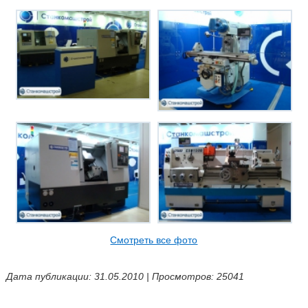
Смотреть все фото
Дата публикации: 31.05.2010 | Просмотров: 25041