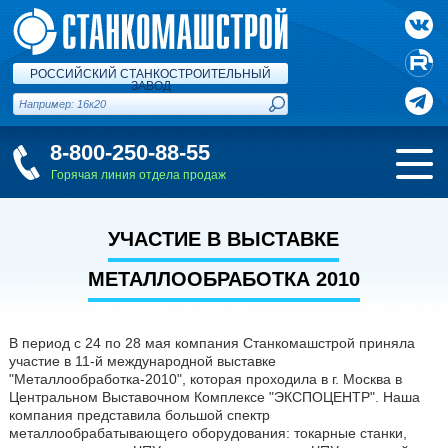
РОССИЙСКИЙ СТАНКОСТРОИТЕЛЬНЫЙ
ЗАВОД
8-800-250-88-55
Горячая линия отдела продаж
УЧАСТИЕ В ВЫСТАВКЕ
МЕТАЛЛООБРАБОТКА 2010
В период с 24 по 28 мая компания Станкомашстрой приняла
участие в 11-й международной выставке
"Металлообработка-2010", которая проходила в г. Москва в
Центральном Выставочном Комплексе "ЭКСПОЦЕНТР". Наша
компания представила большой спектр
металлообрабатывающего оборудования: токарные станки,