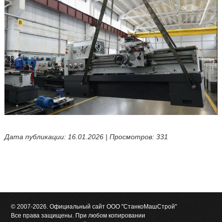
Дата публикации: 16.01.2026 | Просмотров: 331
© 2007-2026. Официальный сайт ООО "СтанкоМашСтрой"
Все права защищены. При любом копировании