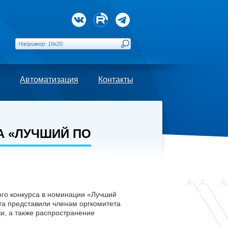
Автоматизация
Контакты
А «ЛУЧШИЙ ПО
ого конкурса в номинации «Лучший
та представили членам оргкомитета
и, а также распространение