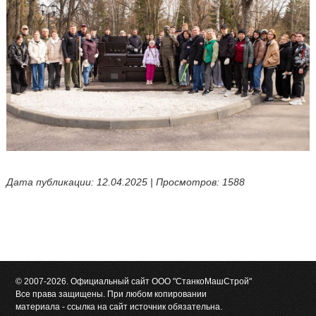
Дата публикации: 12.04.2025 | Просмотров: 1588
© 2007-2026. Официальный сайт ООО "СтанкоМашСтрой"
Все права защищены. При любом копировании
материала - ссылка на сайт источник обязательна.