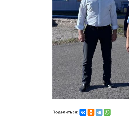
Поделиться: