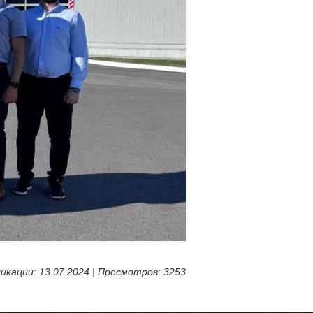
икации: 13.07.2024 | Просмотров: 3253