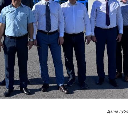
Дата публ