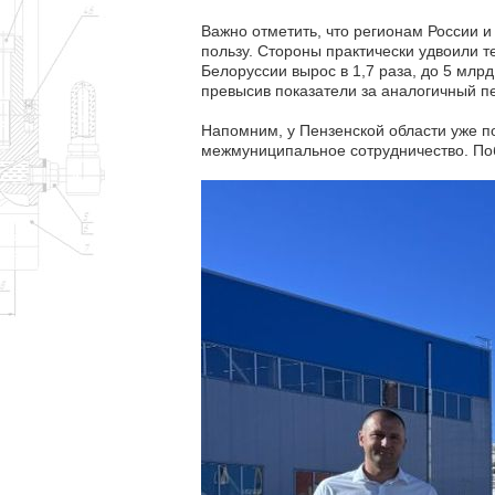
Важно отметить, что регионам России и
пользу. Стороны практически удвоили 
Белоруссии вырос в 1,7 раза, до 5 млрд
превысив показатели за аналогичный п
Напомним, у Пензенской области уже п
межмуниципальное сотрудничество. Поб