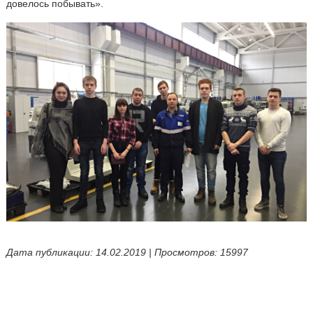
довелось побывать».
Дата публикации: 14.02.2019 | Просмотров: 15997