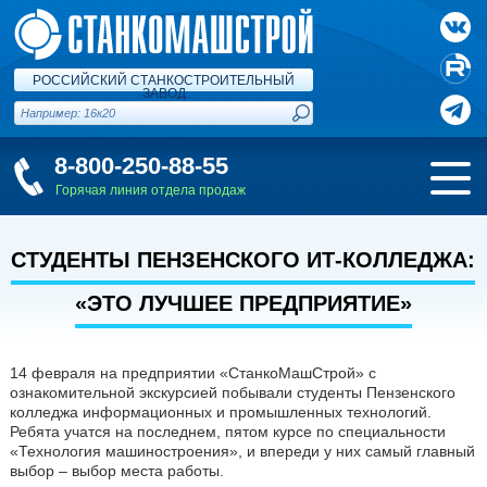
РОССИЙСКИЙ СТАНКОСТРОИТЕЛЬНЫЙ
ЗАВОД
8-800-250-88-55
Горячая линия отдела продаж
СТУДЕНТЫ ПЕНЗЕНСКОГО ИТ-КОЛЛЕДЖА:
«ЭТО ЛУЧШЕЕ ПРЕДПРИЯТИЕ»
14 февраля на предприятии «СтанкоМашСтрой» с
ознакомительной экскурсией побывали студенты Пензенского
колледжа информационных и промышленных технологий.
Ребята учатся на последнем, пятом курсе по специальности
«Технология машиностроения», и впереди у них самый главный
выбор – выбор места работы.