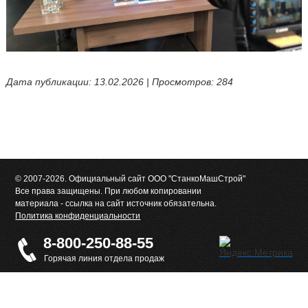
Дата публикации: 13.02.2026 | Просмотров: 284
© 2007-2026. Официальный сайт ООО "СтанкоМашСтрой"
Все права защищены. При любом копировании
материала - ссылка на сайт источник обязательна.
Политика конфиденциальности
8-800-250-88-55
Горячая линия отдела продаж