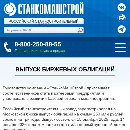
РОССИЙСКИЙ СТАНКОСТРОИТЕЛЬНЫЙ
ЗАВОД
8-800-250-88-55
Горячая линия отдела продаж
ВЫПУСК БИРЖЕВЫХ ОБЛИГАЦИЙ
Руководство компании «СтанкоМашСтрой» приглашает
соотечественников стать партнерами предприятия и
участвовать в развитии базовой отрасли машиностроения.
Российский станкостроительный завод зарегистрировал на
Московской бирже выпуск облигаций на сумму 250 млн рублей
сроком на три года. Выпуск состоялся 15 октября 2025 года, 14
января 2026 года компания выплатила первый купонный доход
инвесторам.