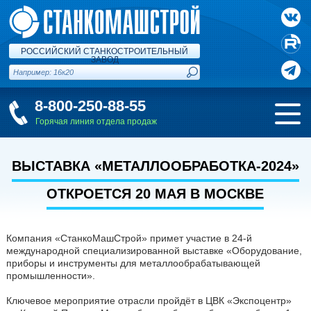
РОССИЙСКИЙ СТАНКОСТРОИТЕЛЬНЫЙ
ЗАВОД
8-800-250-88-55
Горячая линия отдела продаж
ВЫСТАВКА «МЕТАЛЛООБРАБОТКА-2024»
ОТКРОЕТСЯ 20 МАЯ В МОСКВЕ
Компания «СтанкоМашСтрой» примет участие в 24-й
международной специализированной выставке «Оборудование,
приборы и инструменты для металлообрабатывающей
промышленности».
Ключевое мероприятие отрасли пройдёт в ЦВК «Экспоцентр»