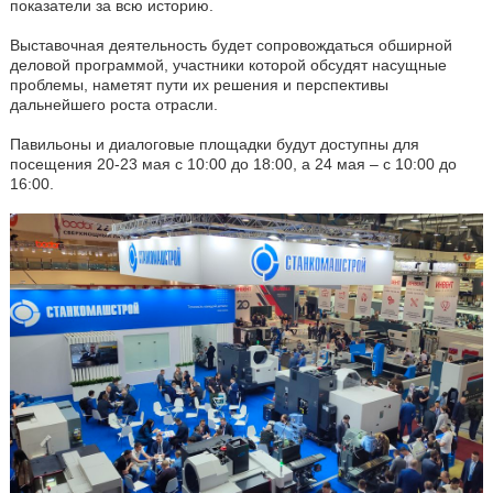
показатели за всю историю.
Выставочная деятельность будет сопровождаться обширной
деловой программой, участники которой обсудят насущные
проблемы, наметят пути их решения и перспективы
дальнейшего роста отрасли.
Павильоны и диалоговые площадки будут доступны для
посещения 20-23 мая с 10:00 до 18:00, а 24 мая – с 10:00 до
16:00.