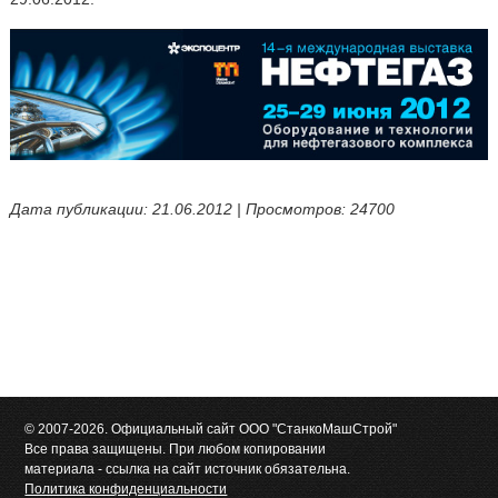
Дата публикации: 21.06.2012 | Просмотров: 24700
© 2007-2026. Официальный сайт ООО "СтанкоМашСтрой"
Все права защищены. При любом копировании
материала - ссылка на сайт источник обязательна.
Политика конфиденциальности