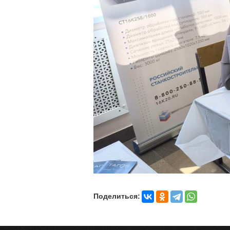
Поделиться: