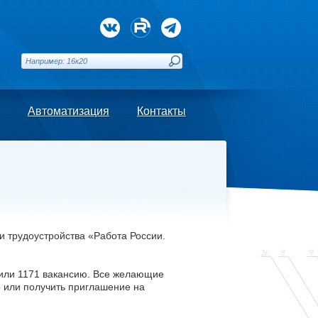
Автоматизация
Контакты
 трудоустройства «Работа России.
вили 1171 вакансию. Все желающие
р или получить приглашение на