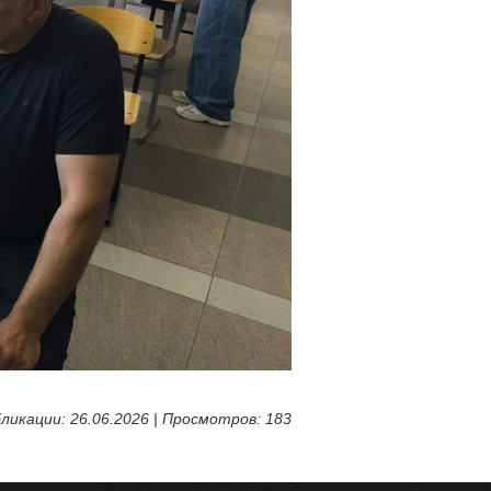
ликации: 26.06.2026 | Просмотров: 183