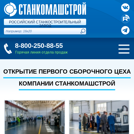
РОССИЙСКИЙ СТАНКОСТРОИТЕЛЬНЫЙ
ЗАВОД
8-800-250-88-55
Горячая линия отдела продаж
ОТКРЫТИЕ ПЕРВОГО СБОРОЧНОГО ЦЕХА
КОМПАНИИ СТАНКОМАШСТРОЙ