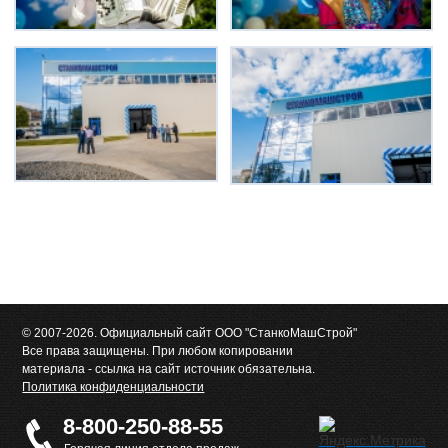
© 2007-2026. Официальный сайт ООО "СтанкоМашСтрой"
Все права защищены. При любом копировании
материала - ссылка на сайт источник обязательна.
Политика конфиденциальности
8-800-250-88-55