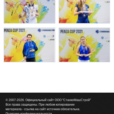
© 2007-2026. Официальный сайт ООО "СтанкоМашСтрой"
Все права защищены. При любом копировании
материала - ссылка на сайт источник обязательна.
Политика конфиденциальности