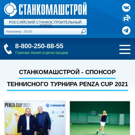
РОССИЙСКИЙ СТАНКОСТРОИТЕЛЬНЫЙ
ЗАВОД
8-800-250-88-55
Горячая линия отдела продаж
СТАНКОМАШСТРОЙ - СПОНСОР
ТЕННИСНОГО ТУРНИРА PENZA CUP 2021