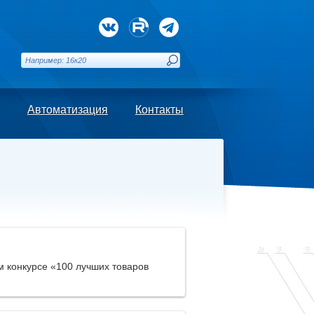
Автоматизация
Контакты
 конкурсе «100 лучших товаров