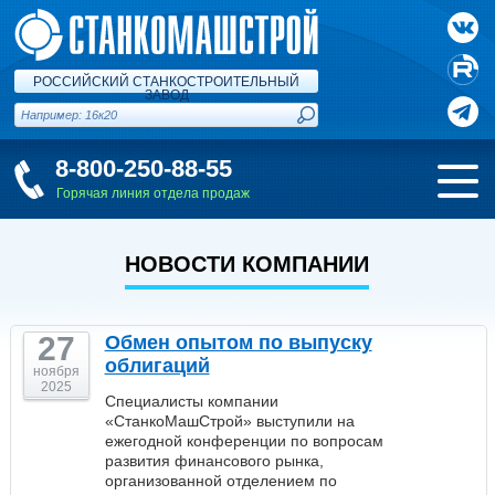
РОССИЙСКИЙ СТАНКОСТРОИТЕЛЬНЫЙ
ЗАВОД
8-800-250-88-55
Горячая линия отдела продаж
НОВОСТИ КОМПАНИИ
27
Обмен опытом по выпуску
облигаций
ноября
2025
Специалисты компании
«СтанкоМашСтрой» выступили на
ежегодной конференции по вопросам
развития финансового рынка,
организованной отделением по