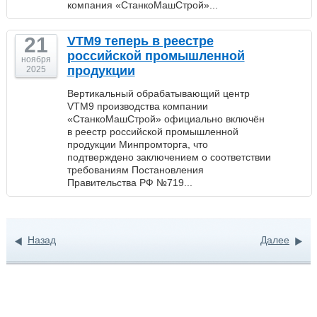
компания «СтанкоМашСтрой»...
21
VTM9 теперь в реестре
российской промышленной
ноября
продукции
2025
Вертикальный обрабатывающий центр
VTM9 производства компании
«СтанкоМашСтрой» официально включён
в реестр российской промышленной
продукции Минпромторга, что
подтверждено заключением о соответствии
требованиям Постановления
Правительства РФ №719...
Назад
Далее