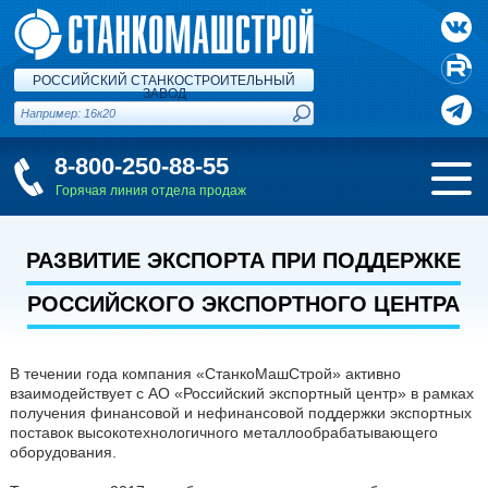
РОССИЙСКИЙ СТАНКОСТРОИТЕЛЬНЫЙ
ЗАВОД
8-800-250-88-55
Горячая линия отдела продаж
РАЗВИТИЕ ЭКСПОРТА ПРИ ПОДДЕРЖКЕ
РОССИЙСКОГО ЭКСПОРТНОГО ЦЕНТРА
В течении года компания «СтанкоМашСтрой» активно
взаимодействует с АО «Российский экспортный центр» в рамках
получения финансовой и нефинансовой поддержки экспортных
поставок высокотехнологичного металлообрабатывающего
оборудования.