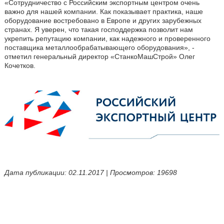
«Сотрудничество с Российским экспортным центром очень
важно для нашей компании. Как показывает практика, наше
оборудование востребовано в Европе и других зарубежных
странах. Я уверен, что такая господдержка позволит нам
укрепить репутацию компании, как надежного и проверенного
поставщика металлообрабатывающего оборудования», -
отметил генеральный директор «СтанкоМашСтрой» Олег
Кочетков.
Дата публикации: 02.11.2017 | Просмотров: 19698