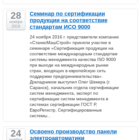
28
Семинар по сертификации
продукции на соответствие
ноября
стандартам ИСО 9000
2016
24 ноября 2016 г. представители компании
«СтанкоМашСтрой» приняли участие в
семинаре «Сертификация продукции на
соответствие международным стандартам
системы менеджмента качества ISO 9000
при выходе на международные рынки
стран, входящих в европейскую сеть
поддержки предпринимательства».
Докладчиком выступил Олег Шекера (г.
Саранск), начальник отдела сертификации
систем менеджмента, эксперт по
сертификации систем менеджмента в
системах сертификации ГОСТ Р,
ЕвроРегистр, Сертифицированные
системы...
24
Освоено производство панели
электроавтоматики
ноября