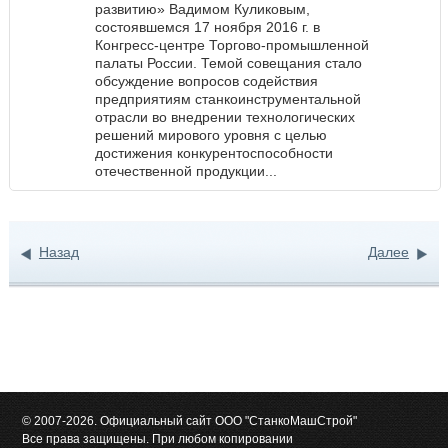
развитию» Вадимом Куликовым,
состоявшемся 17 ноября 2016 г. в
Конгресс-центре Торгово-промышленной
палаты России. Темой совещания стало
обсуждение вопросов содействия
предприятиям станкоинструментальной
отрасли во внедрении технологических
решений мирового уровня с целью
достижения конкурентоспособности
отечественной продукции...
Назад
Далее
© 2007-2026. Официальный сайт ООО "СтанкоМашСтрой"
Все права защищены. При любом копировании