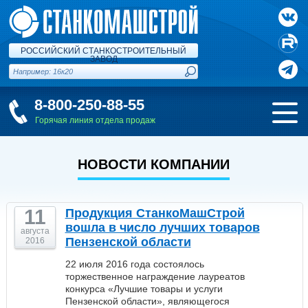
РОССИЙСКИЙ СТАНКОСТРОИТЕЛЬНЫЙ
ЗАВОД
8-800-250-88-55
Горячая линия отдела продаж
НОВОСТИ КОМПАНИИ
11
Продукция СтанкоМашСтрой
вошла в число лучших товаров
августа
Пензенской области
2016
22 июля 2016 года состоялось
торжественное награждение лауреатов
конкурса «Лучшие товары и услуги
Пензенской области», являющегося