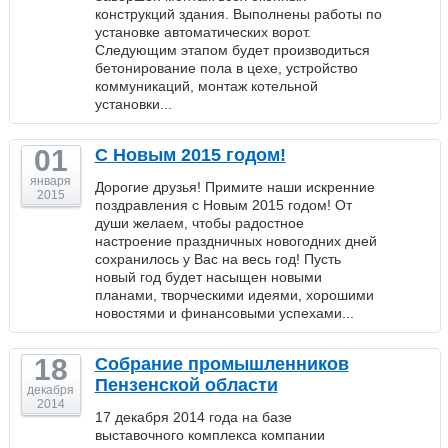
конструкций здания. Выполнены работы по
установке автоматических ворот.
Следующим этапом будет производиться
бетонирование пола в цехе, устройство
коммуникаций, монтаж котельной
установки...
01
С Новым 2015 годом!
января
Дорогие друзья! Примите наши искренние
2015
поздравления с Новым 2015 годом! От
души желаем, чтобы радостное
настроение праздничных новогодних дней
сохранилось у Вас на весь год! Пусть
новый год будет насыщен новыми
планами, творческими идеями, хорошими
новостями и финансовыми успехами...
18
Собрание промышленников
Пензенской области
декабря
2014
17 декабря 2014 года на базе
выставочного комплекса компании