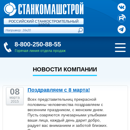
РОССИЙСКИЙ СТАНКОСТРОИТЕЛЬНЫЙ
ЗАВОД
8-800-250-88-55
Горячая линия отдела продаж
НОВОСТИ КОМПАНИИ
08
Поздравляем с 8 марта!
марта
Всех представительниц прекрасной
2015
половины человечества поздравляем с
весенним праздником, с женским днем.
Пусть озаряются лучезарными улыбками
ваши лица, каждый день дарит добро,
радует вас вниманием и заботой близких.