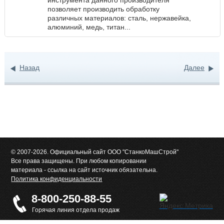
инструмента данного производителя
позволяет производить обработку
различных материалов: сталь, нержавейка,
алюминий, медь, титан...
Назад
Далее
© 2007-2026. Официальный сайт ООО "СтанкоМашСтрой"
Все права защищены. При любом копировании
материала - ссылка на сайт источник обязательна.
Политика конфиденциальности
8-800-250-88-55
Горячая линия отдела продаж