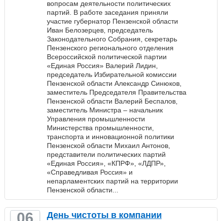
вопросам деятельности политических
партий. В работе заседания приняли
участие губернатор Пензенской области
Иван Белозерцев, председатель
Законодательного Собрания, секретарь
Пензенского регионального отделения
Всероссийской политической партии
«Единая Россия» Валерий Лидин,
председатель Избирательной комиссии
Пензенской области Александр Синюков,
заместитель Председателя Правительства
Пензенской области Валерий Беспалов,
заместитель Министра – начальник
Управления промышленности
Министерства промышленности,
транспорта и инновационной политики
Пензенской области Михаил Антонов,
представители политических партий
«Единая Россия», «КПРФ», «ЛДПР»,
«Справедливая Россия» и
непарламентских партий на территории
Пензенской области...
06
День чистоты в компании