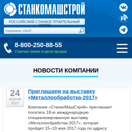
РОССИЙСКИЙ СТАНКОСТРОИТЕЛЬНЫЙ
ЗАВОД
8-800-250-88-55
Горячая линия отдела продаж
НОВОСТИ КОМПАНИИ
24
Приглашаем на выставку
«Металлообработка-2017»
апреля
2017
Компания «СтанкоМашСтрой» приглашает
посетить 18-ю международную
специализированную выставку
«Металлообработка-2017», которая
пройдет 15–19 мая 2017 года по адресу: