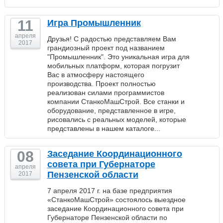
11
Игра Промышленник
апреля
Друзья! С радостью представляем Вам
2017
грандиозный проект под названием
"Промышленник". Это уникальная игра для
мобильных платформ, которая погрузит
Вас в атмосферу настоящего
производства. Проект полностью
реализован силами программистов
компании СтанкоМашСтрой. Все станки и
оборудование, представленное в игре,
рисовались с реальных моделей, которые
представлены в нашем каталоге...
08
Заседание Координационного
совета при Губернаторе
апреля
Пензенской области
2017
7 апреля 2017 г. на базе предприятия
«СтанкоМашСтрой» состоялось выездное
заседание Координационного совета при
Губернаторе Пензенской области по