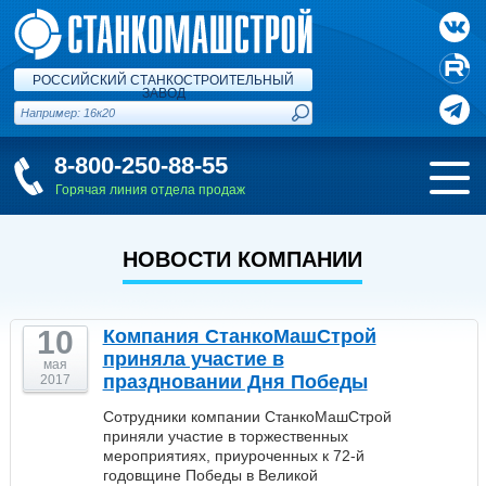
РОССИЙСКИЙ СТАНКОСТРОИТЕЛЬНЫЙ
ЗАВОД
8-800-250-88-55
Горячая линия отдела продаж
НОВОСТИ КОМПАНИИ
10
Компания СтанкоМашСтрой
приняла участие в
мая
праздновании Дня Победы
2017
Сотрудники компании СтанкоМашСтрой
приняли участие в торжественных
мероприятиях, приуроченных к 72-й
годовщине Победы в Великой