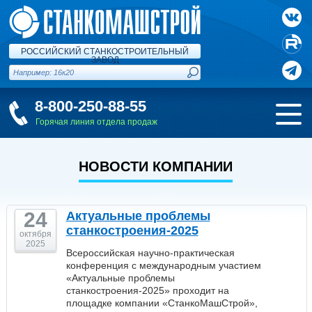
РОССИЙСКИЙ СТАНКОСТРОИТЕЛЬНЫЙ
ЗАВОД
8-800-250-88-55
Горячая линия отдела продаж
НОВОСТИ КОМПАНИИ
24
Актуальные проблемы
станкостроения-2025
октября
2025
Всероссийская научно-практическая
конференция с международным участием
«Актуальные проблемы
станкостроения-2025» проходит на
площадке компании «СтанкоМашСтрой»,