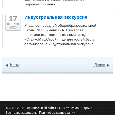
мировой торговли...
17
Индустриальная экскурсия
октября
Учащиеся средней общеобразовательной
2025
школы № 66 имени В.А. Стукалова
посетили станкостроительный завод
«СтанкоМашСтрой», где для гостей была
организована индустриальная экскурсия...
Назад
Далее
© 2007-2026. Официальный сайт ООО "СтанкоМашСтрой"
Все права защищены. При любом копировании